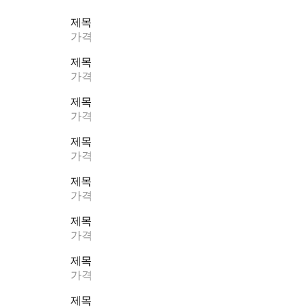
제목
가격
제목
가격
제목
가격
제목
가격
제목
가격
제목
가격
제목
가격
제목