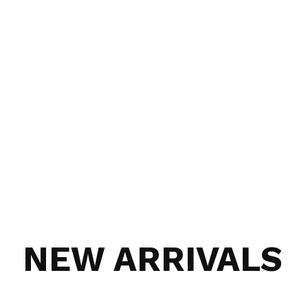
NEW ARRIVALS