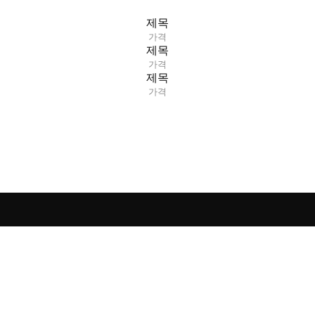
제목
가격
제목
가격
제목
가격