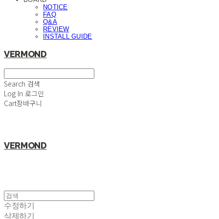
NOTICE
FAQ
Q&A
REVIEW
INSTALL GUIDE
VERMOND
Search
검색
Log In
로그인
Cart
장바구니
VERMOND
수정하기
삭제하기