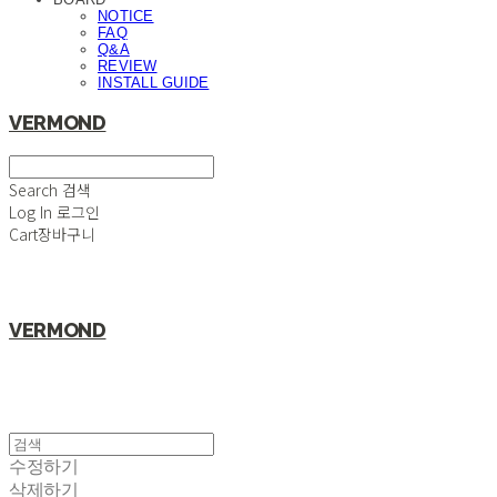
NOTICE
FAQ
Q&A
REVIEW
INSTALL GUIDE
VERMOND
Search
검색
Log In
로그인
Cart
장바구니
VERMOND
수정하기
삭제하기