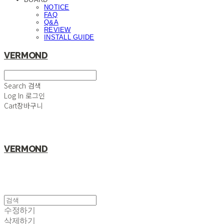
NOTICE
FAQ
Q&A
REVIEW
INSTALL GUIDE
VERMOND
Search
검색
Log In
로그인
Cart
장바구니
VERMOND
수정하기
삭제하기