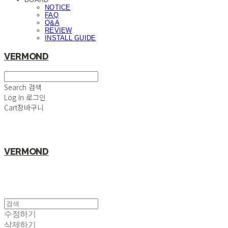
NOTICE
FAQ
Q&A
REVIEW
INSTALL GUIDE
VERMOND
Search
검색
Log In
로그인
Cart
장바구니
VERMOND
수정하기
삭제하기